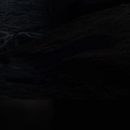
车辆订购
配置查询
车型政策