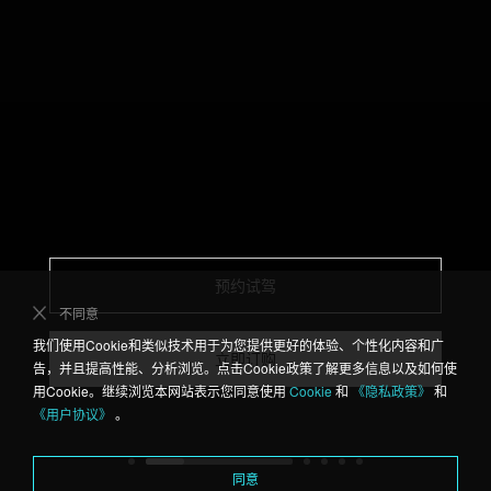
预约试驾
不同意
我们使用Cookie和类似技术用于为您提供更好的体验、个性化内容和广
立即订购
告，并且提高性能、分析浏览。点击Cookie政策了解更多信息以及如何使
用Cookie。继续浏览本网站表示您同意使用
Cookie
和
《隐私政策》
和
《用户协议》
。
同意