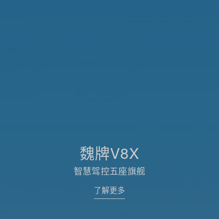
魏牌V8X
智慧驾控五座旗舰
了解更多