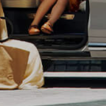
扫码下载App