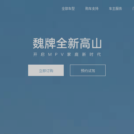
全部车型
购车支持
车主服务
立即订购
预约试驾