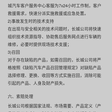
城汽车客户服务中心客服为7x24小时工作制，客户
救援需求，快速分派实施救援或应急处置。
2)事故发生时的技术支持
在出现与安全相关的技术问题时，长城公司将快速
组织技术资源指导、协助售后服务网点进行车辆的
维修，必要时提供现场技术支援；
3)召回
对于存在缺陷的产品，如需召回的，长城公司将严
格按照《缺陷汽车产品召回管理规定》对缺陷产品
选择修理、更换、收回等方式实施召回，消除可能
引起的产品、人身及财产损失。
六、索赔处理
长城公司根据国家法规、市场需要、产品定义（产