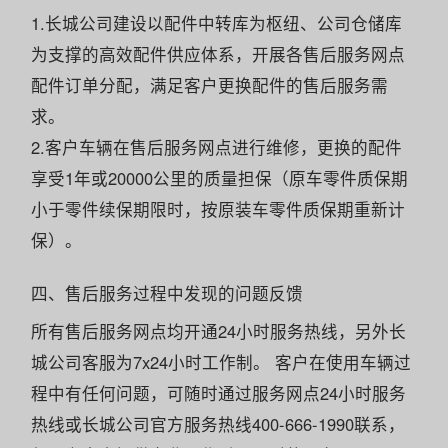
1.长城公司建设以配件中转库为枢纽、公司仓储库
为支撑的高效配件供应体系，开展各售后服务网点
配件订单分配，满足客户更换配件的售后服务需
求。
2.客户车辆在售后服务网点进行维修，更换的配件
享受1年或20000公里的质量担保（原车零件质保期
小于零件续保期限时，按原装车零件质保期重新计
保）。
四、售后服务过程中发现的问题反馈
所有售后服务网点均开通24小时服务热线，另外长
城公司客服为7x24小时工作制。 客户在使用车辆过
程中有任何问题，可随时通过服务网点24小时服务
热线或长城公司官方服务热线400-666-1990联系，