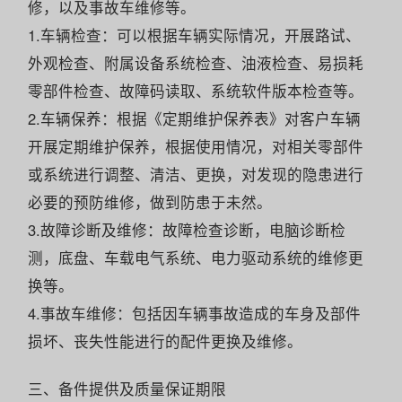
修，以及事故车维修等。
1.车辆检查：可以根据车辆实际情况，开展路试、
外观检查、附属设备系统检查、油液检查、易损耗
零部件检查、故障码读取、系统软件版本检查等。
2.车辆保养：根据《定期维护保养表》对客户车辆
开展定期维护保养，根据使用情况，对相关零部件
或系统进行调整、清洁、更换，对发现的隐患进行
必要的预防维修，做到防患于未然。
3.故障诊断及维修：故障检查诊断，电脑诊断检
测，底盘、车载电气系统、电力驱动系统的维修更
换等。
4.事故车维修：包括因车辆事故造成的车身及部件
损坏、丧失性能进行的配件更换及维修。
三、备件提供及质量保证期限