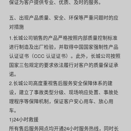
保证为客户提供专业、优质、及时的服务。
五、出现产品质量、安全、环保等严重问题时的应
对措施
1.长城公司销售的产品严格按照内部质量控制标准
进行制造及出厂检验，并取得中国国家强制性产品
认证证书（CCC 认证证书）。此外，长城公司按照
国家三包规定的要求依法履行对客户的质量保证承
诺。
2.长城公司高度重视售后服务安全保障体系的建
设，建立了事故类型分级、现场响应处置、事故处
理程序等保障机制，保证客户安心用车、放心用
车。
1)24小时救援
所有售后服务网点均开通24小时服务热线，同时长