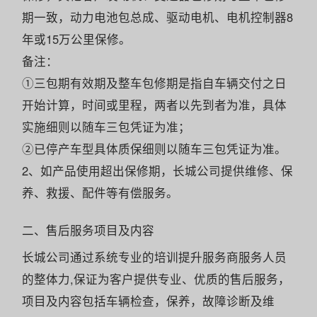
期一致，动力电池包总成、驱动电机、电机控制器8
年或15万公里保修。
备注：
①三包期有效期及整车包修期是指自车辆交付之日
开始计算，时间或里程，两者以先到者为准，具体
实施细则以随车三包凭证为准；
②已停产车型具体质保细则以随车三包凭证为准。
2、如产品使用超出保修期，长城公司提供维修、保
养、救援、配件等有偿服务。
二、售后服务项目及内容
长城公司通过系统专业的培训提升服务商服务人员
的整体力,保证为客户提供专业、优质的售后服务，
项目及内容包括车辆检查，保养，故障诊断及维