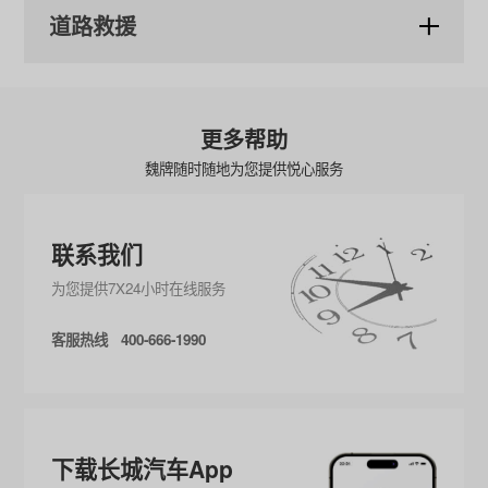
道路救援
更多帮助
魏牌随时随地为您提供悦心服务
联系我们
为您提供7X24小时在线服务
客服热线 400-666-1990
下载长城汽车App