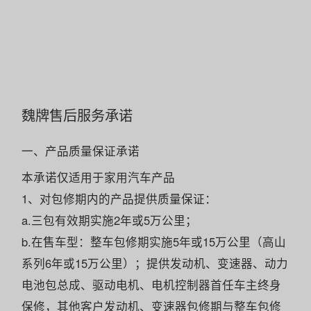
魏牌售后服务承诺
一、产品质量保证承诺
本承诺仅适用于家用汽车产品
1、对包修期内的产品提供质量保证：
a.三包有效期实施2年或5万公里；
b.在售车型：整车包修期实施5年或15万公里（高山
系列6年或15万公里）；提供发动机、变速器、动力
电池包总成、驱动电机、电机控制器首任车主终身
保修，其他客户发动机、变速器包修期与整车包修