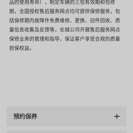
品的使用寿命），制定车辆的三包有效期和包修
期，全国授权售后服务网点均可提供保修服务，包
括保修期内故障件免费维修、更换、旧件回收、质
扫码下载App
量信息收集及反馈等，长城公司开展售后服务网点
保修业务的管理和指导，保证客户享受合规的质量
担保权益。
预约保养