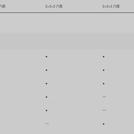
 六座
2+2+2 六座
2+2+2 六座
●
●
●
●
●
●
●
—
●
—
—
●